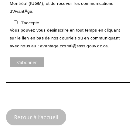
Montréal (IUGM), et de recevoir les communications
d’AvantÂge.
J’accepte
Vous pouvez vous désinscrire en tout temps en cliquant
sur le lien en bas de nos courriels ou en communiquant
avec nous au : avantage.ccsmtl@ssss.gouv.qc.ca.
Retour à l’accueil