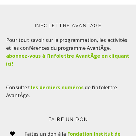
INFOLETTRE AVANTÂGE
Pour tout savoir sur la programmation, les activités
et les conférences du programme AvantÂge,
abonnez-vous à l’infolettre AvantÂge en cliquant
ici!
Consultez
les derniers numéros
de l’infolettre
AvantÂge.
FAIRE UN DON
Faites un don à la
Fondation Institut de