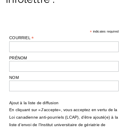
*
indicates required
*
COURRIEL
PRÉNOM
NOM
Ajout à la liste de diffusion
En cliquant sur «J’accepte», vous acceptez en vertu de la
Loi canadienne anti-pourriels (LCAP), d’être ajouté(e) à la
liste d’envoi de l’Institut universitaire de gériatrie de