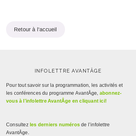
Retour à l’accueil
INFOLETTRE AVANTÂGE
Pour tout savoir sur la programmation, les activités et
les conférences du programme AvantÂge,
abonnez-
vous à l’infolettre AvantÂge en cliquant ici!
Consultez
les derniers numéros
de l’infolettre
AvantÂge.