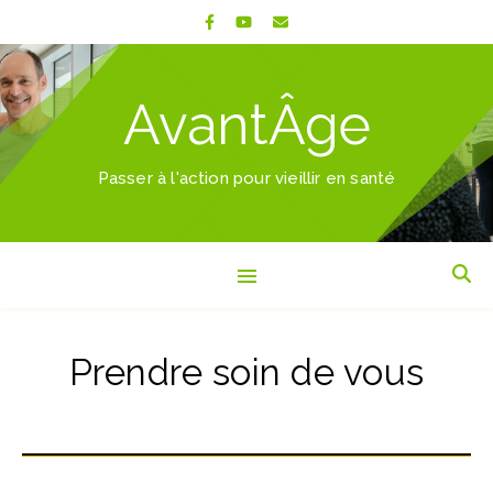
AvantÂge
Passer à l'action pour vieillir en santé
Prendre soin de vous