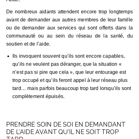
De nombreux aidants attendent encore trop longtemps
avant de demander aux autres membres de leur famille
ou de demander aux services qui sont offerts dans la
communauté ou au sein du réseau de la santé, du
soutien et de l’aide.
Ils invoquent souvent qu’ils sont encore capables,
qu’ils ne veulent pas déranger, que la situation «
n’est pas si pire que cela », que leur entourage est
trop occupé et qu’ils feront appel à leur réseau plus
tard… mais parfois beaucoup trop tard lorsqu’ils sont
complètement épuisés.
PRENDRE SOIN DE SOI EN DEMANDANT
DE L’AIDE AVANT QU’IL NE SOIT TROP