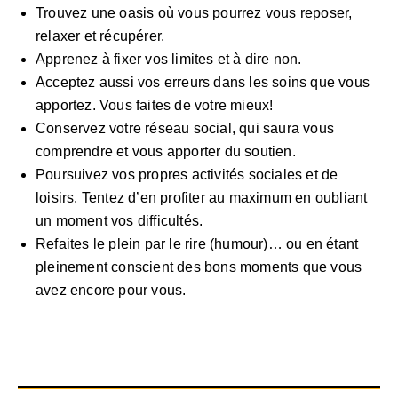
Trouvez une oasis où vous pourrez vous reposer,
relaxer et récupérer.
Apprenez à fixer vos limites et à dire non.
Acceptez aussi vos erreurs dans les soins que vous
apportez. Vous faites de votre mieux!
Conservez votre réseau social, qui saura vous
comprendre et vous apporter du soutien.
Poursuivez vos propres activités sociales et de
loisirs. Tentez d’en profiter au maximum en oubliant
un moment vos difficultés.
Refaites le plein par le rire (humour)… ou en étant
pleinement conscient des bons moments que vous
avez encore pour vous.