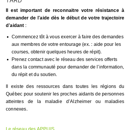
TARD
Il est important de reconnaitre votre résistance à
demander de l’aide dès le début de votre trajectoire
d’aidant
:
Commencez tôt à vous exercer à faire des demandes
aux membres de votre entourage (ex. : aide pour les
courses, obtenir quelques heures de répit).
Prenez contact avec le réseau des services offerts
dans la communauté pour demander de l’information,
du répit et du soutien.
Il existe des ressources dans toutes les régions du
Québec pour soutenir les proches aidants de personnes
atteintes de la maladie d’Alzheimer ou maladies
connexes.
Le réseau des APPUIS