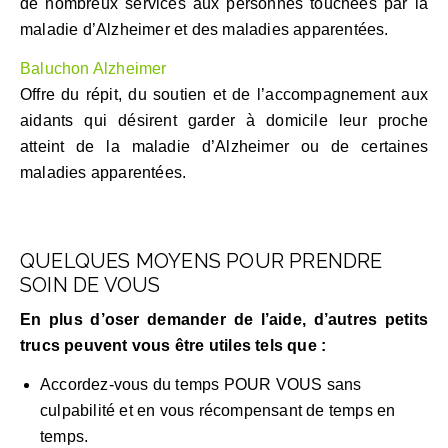
de nombreux services aux personnes touchées par la
maladie d’Alzheimer et des maladies apparentées.
Baluchon Alzheimer
Offre du répit, du soutien et de l’accompagnement aux
aidants qui désirent garder à domicile leur proche
atteint de la maladie d’Alzheimer ou de certaines
maladies apparentées.
QUELQUES MOYENS POUR PRENDRE
SOIN DE VOUS
En plus d’oser demander de l’aide, d’autres petits
trucs peuvent vous être utiles tels que :
Accordez-vous du temps POUR VOUS sans
culpabilité et en vous récompensant de temps en
temps.