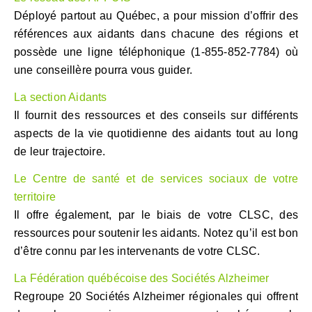
Déployé partout au Québec, a pour mission d’offrir des
références aux aidants dans chacune des régions et
possède une ligne téléphonique (1-855-852-7784) où
une conseillère pourra vous guider.
La section Aidants
Il fournit des ressources et des conseils sur différents
aspects de la vie quotidienne des aidants tout au long
de leur trajectoire.
Le Centre de santé et de services sociaux de votre
territoire
Il offre également, par le biais de votre CLSC, des
ressources pour soutenir les aidants. Notez qu’il est bon
d’être connu par les intervenants de votre CLSC.
La Fédération québécoise des Sociétés Alzheimer
Regroupe 20 Sociétés Alzheimer régionales qui offrent