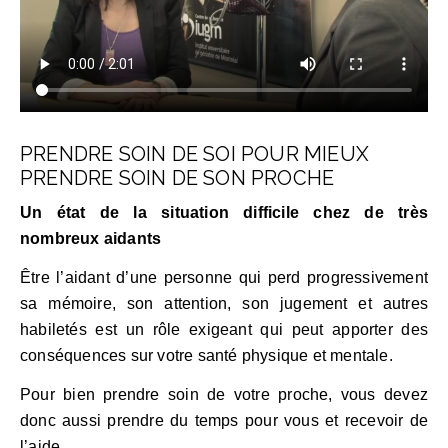
PRENDRE SOIN DE SOI POUR MIEUX
PRENDRE SOIN DE SON PROCHE
Un état de la situation difficile chez de très
nombreux aidants
Être l’aidant d’une personne qui perd progressivement
sa mémoire, son attention, son jugement et autres
habiletés est un rôle exigeant qui peut apporter des
conséquences sur votre santé physique et mentale.
Pour bien prendre soin de votre proche, vous devez
donc aussi prendre du temps pour vous et recevoir de
l’aide.