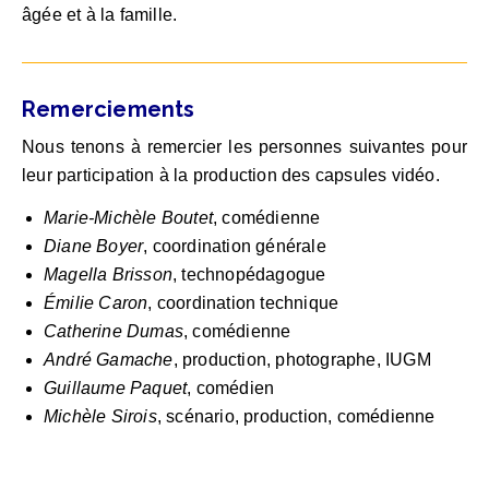
âgée et à la famille.
Remerciements
Nous tenons à remercier les personnes suivantes pour
leur participation à la production des capsules vidéo.
Marie-Michèle Boutet
, comédienne
Diane Boyer
, coordination générale
Magella Brisson
, technopédagogue
Émilie Caron
, coordination technique
Catherine Dumas
, comédienne
André Gamache
, production, photographe, IUGM
Guillaume Paquet
, comédien
Michèle Sirois
, scénario, production, comédienne