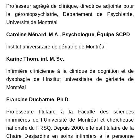
Professeur agrégé de clinique, directrice adjointe pour
la gérontopsychiatrie, Département de Psychiatrie,
Université de Montréal
Caroline Ménard, M.A., Psychologue, Équipe SCPD
Institut universitaire de gériatrie de Montréal
Karine Thorn, inf. M. Sc.
Infirmière clinicienne à la clinique de cognition et de
dysphagie de l’Institut universitaire de gériatrie de
Montréal
Francine Ducharme
,
Ph.D.
Professeure titulaire à la Faculté des sciences
infirmières de l’Université de Montréal et chercheuse
nationale du FRSQ. Depuis 2000, elle est titulaire de la
Chaire Desjardins en soins infirmiers à la personne