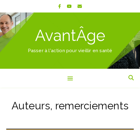
AvantÂge
Passer à l'action pour vieillir en santé
Auteurs, remerciements