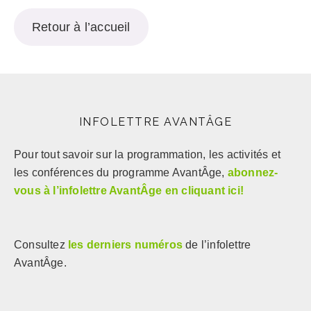
Retour à l’accueil
INFOLETTRE AVANTÂGE
Pour tout savoir sur la programmation, les activités et
les conférences du programme AvantÂge,
abonnez-
vous à l’infolettre AvantÂge en cliquant ici!
Consultez
les derniers numéros
de l’infolettre
AvantÂge.