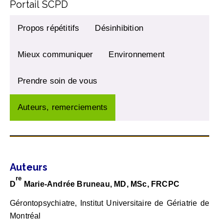
Portail SCPD
Propos répétitifs
Désinhibition
Mieux communiquer
Environnement
Prendre soin de vous
Auteurs, remerciements
Auteurs
re
D
Marie-Andrée Bruneau, MD, MSc, FRCPC
Gérontopsychiatre, Institut Universitaire de Gériatrie de
Montréal