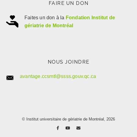
FAIRE UN DON
Faites un don à la
Fondation Institut de
gériatrie de Montréal
NOUS JOINDRE
avantage.ccsmtl@ssss.gouv.qc.ca
© Institut universitaire de gériatrie de Montréal, 2026