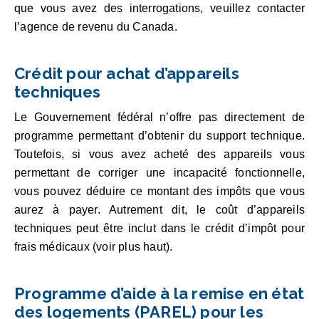
que vous avez des interrogations, veuillez contacter
l’agence de revenu du Canada.
Crédit pour achat d’appareils
techniques
Le Gouvernement fédéral n’offre pas directement de
programme permettant d’obtenir du support technique.
Toutefois, si vous avez acheté des appareils vous
permettant de corriger une incapacité fonctionnelle,
vous pouvez déduire ce montant des impôts que vous
aurez à payer. Autrement dit, le coût d’appareils
techniques peut être inclut dans le crédit d’impôt pour
frais médicaux (voir plus haut).
Programme d’aide à la remise en état
des logements (PAREL) pour les