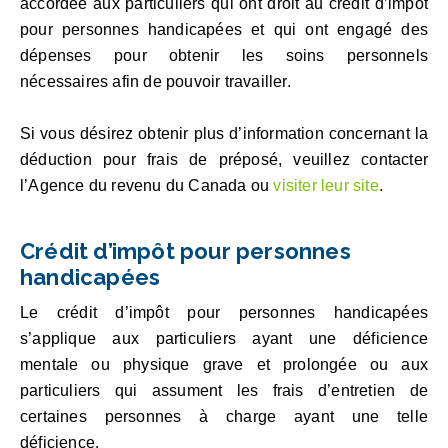
accordée aux particuliers qui ont droit au crédit d’impôt
pour personnes handicapées et qui ont engagé des
dépenses pour obtenir les soins personnels
nécessaires afin de pouvoir travailler.
Si vous désirez obtenir plus d’information concernant la
déduction pour frais de préposé, veuillez contacter
l’Agence du revenu du Canada ou
visiter leur site
.
Crédit d’impôt pour personnes
handicapées
Le crédit d’impôt pour personnes handicapées
s’applique aux particuliers ayant une déficience
mentale ou physique grave et prolongée ou aux
particuliers qui assument les frais d’entretien de
certaines personnes à charge ayant une telle
déficience.