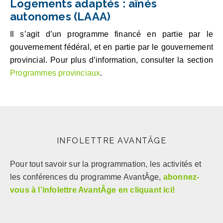
Logements adaptés : aînés
autonomes (LAAA)
Il s’agit d’un programme financé en partie par le
gouvernement fédéral, et en partie par le gouvernement
provincial. Pour plus d’information, consulter la section
Programmes provinciaux
.
INFOLETTRE AVANTÂGE
Pour tout savoir sur la programmation, les activités et
les conférences du programme AvantÂge,
abonnez-
vous à l’infolettre AvantÂge en cliquant ici!