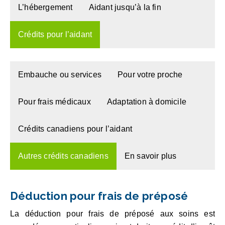
L’hébergement
Aidant jusqu’à la fin
Crédits pour l’aidant
Embauche ou services
Pour votre proche
Pour frais médicaux
Adaptation à domicile
Crédits canadiens pour l’aidant
Autres crédits canadiens
En savoir plus
Déduction pour frais de préposé
La déduction pour frais de préposé aux soins est