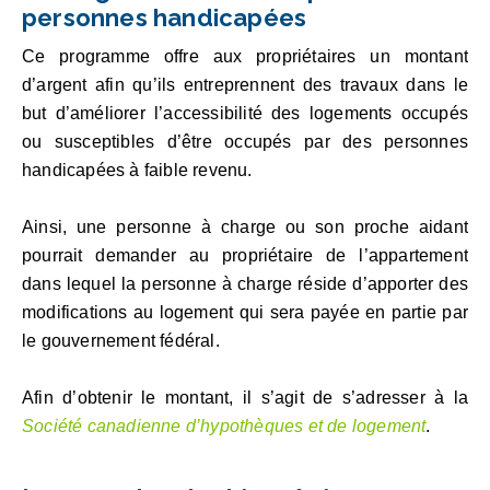
personnes handicapées
Ce programme offre aux propriétaires un montant
d’argent afin qu’ils entreprennent des travaux dans le
but d’améliorer l’accessibilité des logements occupés
ou susceptibles d’être occupés par des personnes
handicapées à faible revenu.
Ainsi, une personne à charge ou son proche aidant
pourrait demander au propriétaire de l’appartement
dans lequel la personne à charge réside d’apporter des
modifications au logement qui sera payée en partie par
le gouvernement fédéral.
Afin d’obtenir le montant, il s’agit de s’adresser à la
Société canadienne d’hypothèques et de logement
.