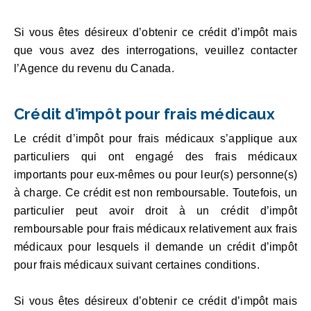
Si vous êtes désireux d’obtenir ce crédit d’impôt mais
que vous avez des interrogations, veuillez contacter
l’Agence du revenu du Canada.
Crédit d’impôt pour frais médicaux
Le crédit d’impôt pour frais médicaux s’applique aux
particuliers qui ont engagé des frais médicaux
importants pour eux-mêmes ou pour leur(s) personne(s)
à charge. Ce crédit est non remboursable. Toutefois, un
particulier peut avoir droit à un crédit d’impôt
remboursable pour frais médicaux relativement aux frais
médicaux pour lesquels il demande un crédit d’impôt
pour frais médicaux suivant certaines conditions.
Si vous êtes désireux d’obtenir ce crédit d’impôt mais