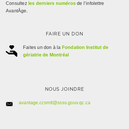
Consultez
les derniers numéros
de l’infolettre
AvantÂge.
FAIRE UN DON
Faites un don à la
Fondation Institut de
gériatrie de Montréal
NOUS JOINDRE
avantage.ccsmtl@ssss.gouv.qc.ca