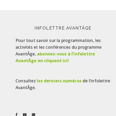
INFOLETTRE AVANTÂGE
Pour tout savoir sur la programmation, les
activités et les conférences du programme
AvantÂge,
abonnez-vous à l’infolettre
AvantÂge en cliquant ici!
Consultez
les derniers numéros
de l’infolettre
AvantÂge.