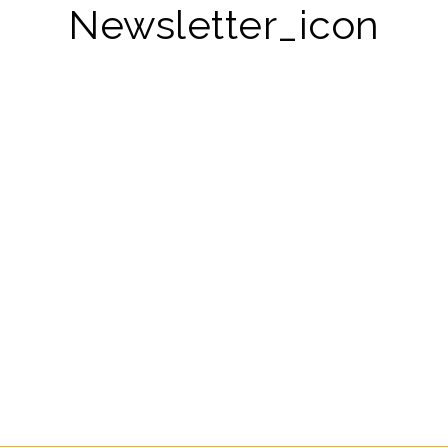
Newsletter_icon