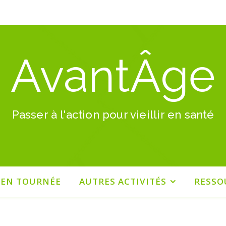
AvantÂge
Passer à l'action pour vieillir en santé
 EN TOURNÉE
AUTRES ACTIVITÉS
RESSO