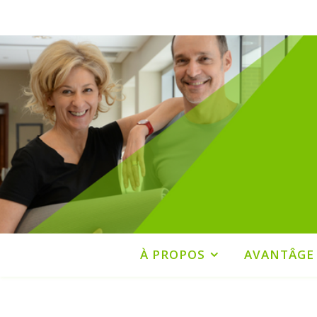
À PROPOS
AVANTÂGE