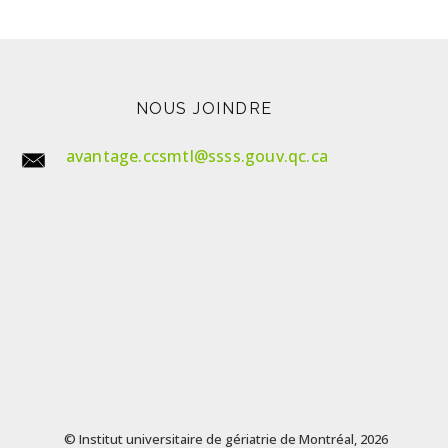
NOUS JOINDRE
avantage.ccsmtl@ssss.gouv.qc.ca
© Institut universitaire de gériatrie de Montréal, 2026