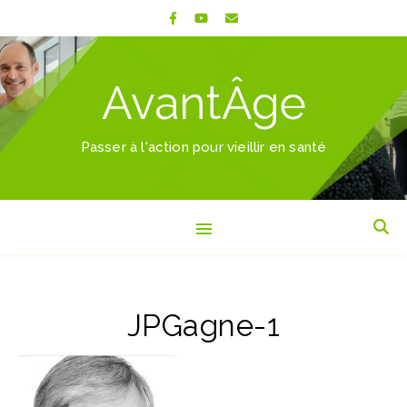
AvantÂge
Passer à l'action pour vieillir en santé
JPGagne-1