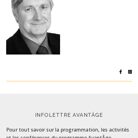
INFOLETTRE AVANTÂGE
Pour tout savoir sur la programmation, les activités
et les conférences du programme AvantÂge,