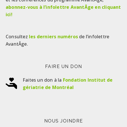
abonnez-vous à l’infolettre AvantÂge en cliquant
ici!
Consultez
les derniers numéros
de l’infolettre
AvantÂge.
FAIRE UN DON
Faites un don à la
Fondation Institut de
gériatrie de Montréal
NOUS JOINDRE