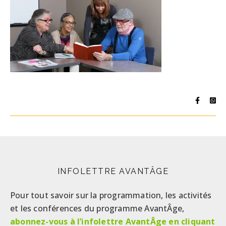
INFOLETTRE AVANTÂGE
Pour tout savoir sur la programmation, les activités
et les conférences du programme AvantÂge,
abonnez-vous à l’infolettre AvantÂge en cliquant