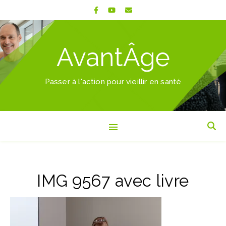
AvantÂge
Passer à l'action pour vieillir en santé
IMG 9567 avec livre