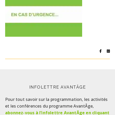
INFOLETTRE AVANTÂGE
Pour tout savoir sur la programmation, les activités
et les conférences du programme AvantÂge,
abonnez-vous à l’infolettre AvantÂge en cliquant