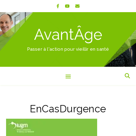
AvantÂge
Passer à l'action pour vieillir en santé
EnCasDurgence