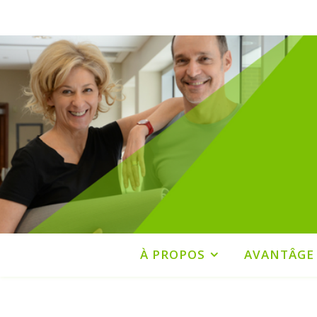
À PROPOS
AVANTÂGE