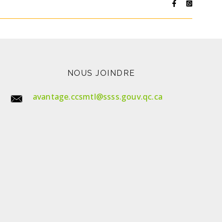
NOUS JOINDRE
avantage.ccsmtl@ssss.gouv.qc.ca