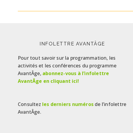
INFOLETTRE AVANTÂGE
Pour tout savoir sur la programmation, les
activités et les conférences du programme
AvantÂge,
abonnez-vous à l’infolettre
AvantÂge en cliquant ici!
Consultez
les derniers numéros
de l’infolettre
AvantÂge.