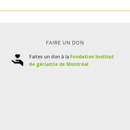
FAIRE UN DON
Faites un don à la
Fondation Institut
de gériatrie de Montréal