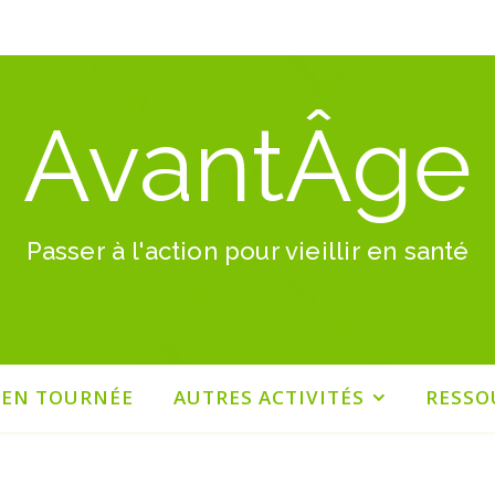
AvantÂge
Passer à l'action pour vieillir en santé
 EN TOURNÉE
AUTRES ACTIVITÉS
RESSO