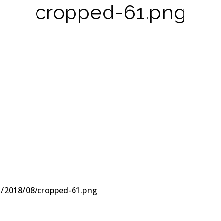
cropped-61.png
s/2018/08/cropped-61.png