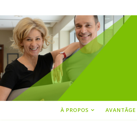
À PROPOS
AVANTÂGE