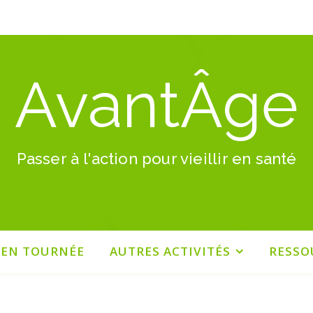
AvantÂge
Passer à l'action pour vieillir en santé
 EN TOURNÉE
AUTRES ACTIVITÉS
RESSO