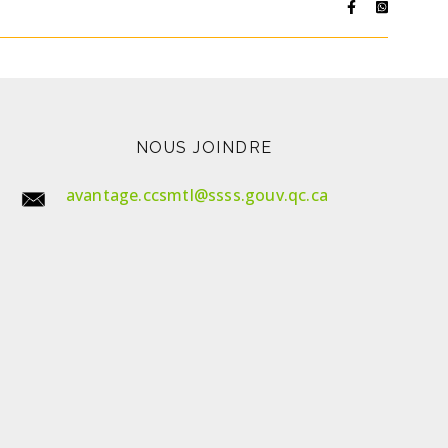
NOUS JOINDRE
avantage.ccsmtl@ssss.gouv.qc.ca