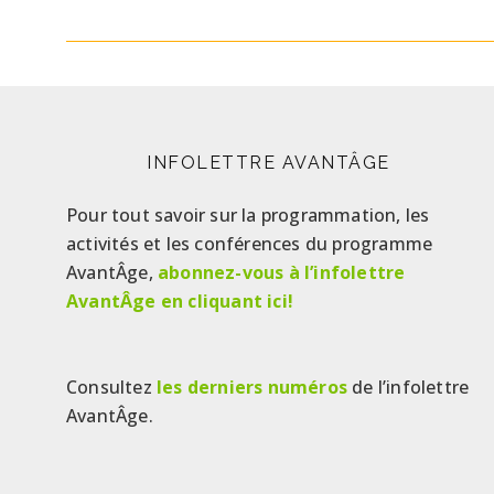
INFOLETTRE AVANTÂGE
Pour tout savoir sur la programmation, les
activités et les conférences du programme
AvantÂge,
abonnez-vous à l’infolettre
AvantÂge en cliquant ici!
Consultez
les derniers numéros
de l’infolettre
AvantÂge.