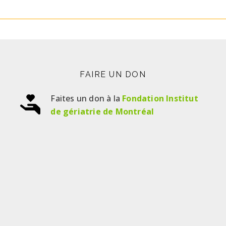
FAIRE UN DON
Faites un don à la
Fondation Institut
de gériatrie de Montréal