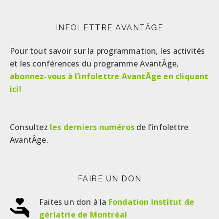
INFOLETTRE AVANTÂGE
Pour tout savoir sur la programmation, les activités
et les conférences du programme AvantÂge,
abonnez-vous à l’infolettre AvantÂge en cliquant
ici!
Consultez
les derniers numéros
de l’infolettre
AvantÂge.
FAIRE UN DON
Faites un don à la
Fondation Institut de
gériatrie de Montréal