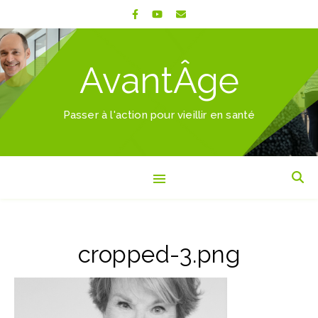
AvantÂge
Passer à l'action pour vieillir en santé
cropped-3.png