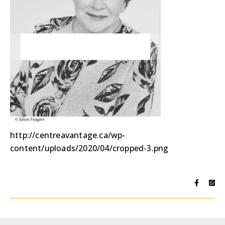
http://centreavantage.ca/wp-
content/uploads/2020/04/cropped-3.png