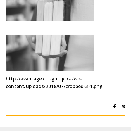
http://avantage.criugm.qc.ca/wp-
content/uploads/2018/07/cropped-3-1.png