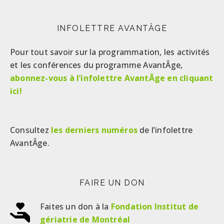
INFOLETTRE AVANTÂGE
Pour tout savoir sur la programmation, les activités
et les conférences du programme AvantÂge,
abonnez-vous à l’infolettre AvantÂge en cliquant
ici!
Consultez
les derniers numéros
de l’infolettre
AvantÂge.
FAIRE UN DON
Faites un don à la
Fondation Institut de
gériatrie de Montréal