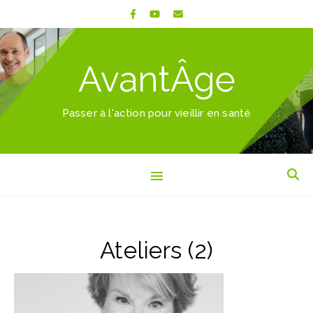
AvantÂge
Passer à l'action pour vieillir en santé
Ateliers (2)