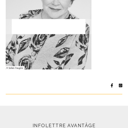
INFOLETTRE AVANTÂGE