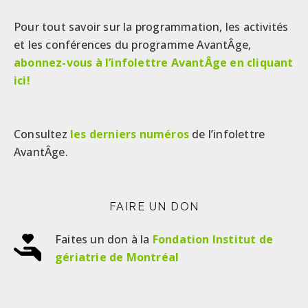
Pour tout savoir sur la programmation, les activités
et les conférences du programme AvantÂge,
abonnez-vous à l’infolettre AvantÂge en cliquant
ici!
Consultez
les derniers numéros
de l’infolettre
AvantÂge.
FAIRE UN DON
Faites un don à la
Fondation Institut de
gériatrie de Montréal